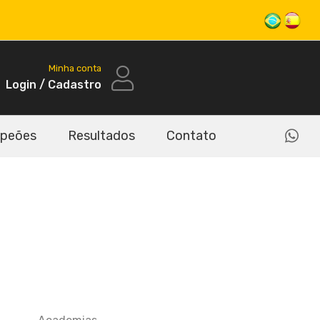
Minha conta
Login / Cadastro
peões
Resultados
Contato