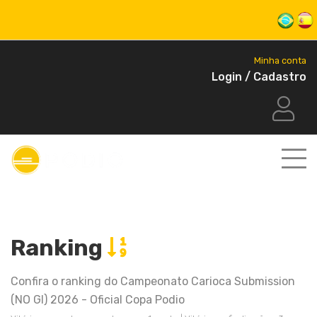
Minha conta
Login / Cadastro
Ranking
Confira o ranking do Campeonato Carioca Submission
(NO GI) 2026 - Oficial Copa Podio