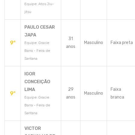
Equipe: Atos Jiu-
jitsu
PAULO CESAR
JAPA
31
9º
Masculino
Faixa preta
Equipe: Gracie
anos
Barra - Feira de
Santana
IGOR
CONCEIÇÃO
LIMA
29
Faixa
9º
Masculino
anos
branca
Equipe: Gracie
Barra - Feira de
Santana
VICTOR