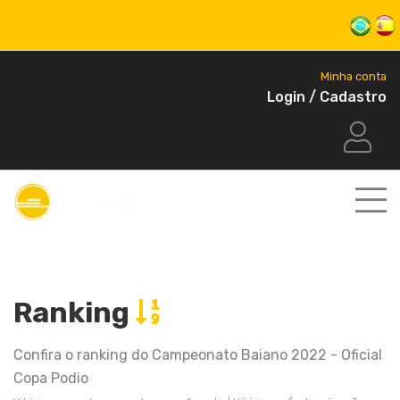
Minha conta
Login / Cadastro
Ranking
Confira o ranking do Campeonato Baiano 2022 - Oficial
Copa Podio