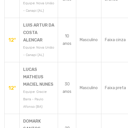
Equipe: Nova União
- Canapi (AL)
LUIS ARTUR DA
COSTA
10
12º
ALENCAR
Masculino
Faixa cinza
anos
Equipe: Nova União
- Canapi (AL)
LUCAS
MATHEUS
MACIEL NUNES
30
12º
Masculino
Faixa preta
anos
Equipe: Gracie
Barra - Paulo
Afonso (BA)
DOMARK