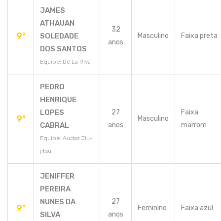
JAMES
ATHAUAN
32
9º
SOLEDADE
Masculino
Faixa preta
anos
DOS SANTOS
Equipe: De La Riva
PEDRO
HENRIQUE
LOPES
27
Faixa
9º
Masculino
CABRAL
anos
marrom
Equipe: Audaz Jiu-
jitsu
JENIFFER
PEREIRA
NUNES DA
27
9º
Feminino
Faixa azul
SILVA
anos