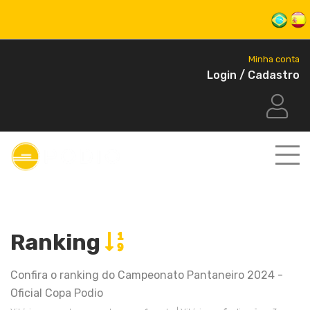
Minha conta
Login / Cadastro
Ranking
Confira o ranking do Campeonato Pantaneiro 2024 -
Oficial Copa Podio