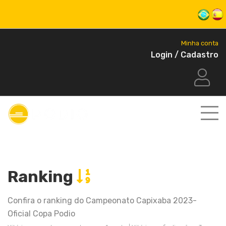
Minha conta
Login / Cadastro
Ranking
Confira o ranking do Campeonato Capixaba 2023-
Oficial Copa Podio