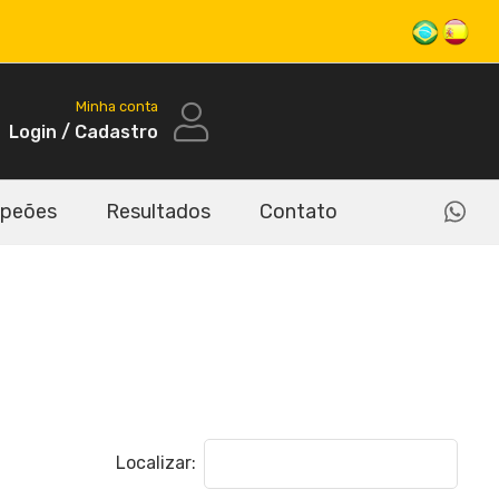
Minha conta
Login / Cadastro
peões
Resultados
Contato
Localizar: