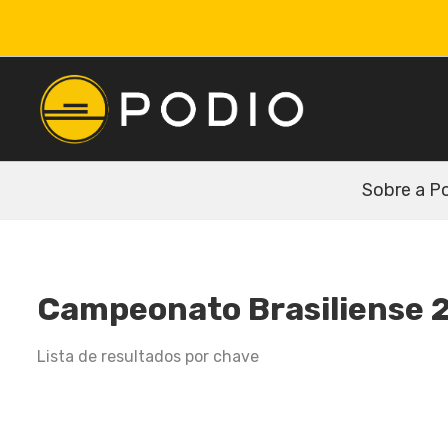
Sobre a P
Campeonato Brasiliense 2
Lista de resultados por chave