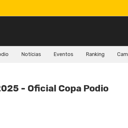
odio
Notícias
Eventos
Ranking
Cam
025 - Oficial Copa Podio