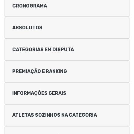
CRONOGRAMA
ABSOLUTOS
CATEGORIAS EM DISPUTA
PREMIAÇÃO E RANKING
INFORMAÇÕES GERAIS
ATLETAS SOZINHOS NA CATEGORIA