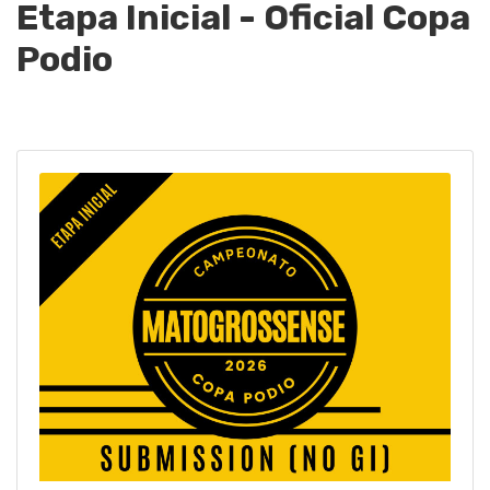
Etapa Inicial - Oficial Copa
Podio