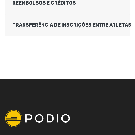
REEMBOLSOS E CRÉDITOS
TRANSFERÊNCIA DE INSCRIÇÕES ENTRE ATLETAS