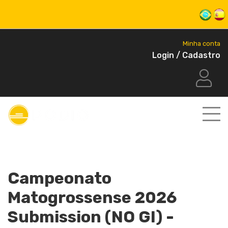
Minha conta
Login / Cadastro
Campeonato
Matogrossense 2026
Submission (NO GI) -