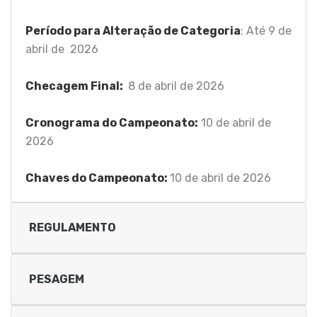
Período para Alteração de Categoria
: Até 9 de
abril de 2026
Checagem Final:
8 de abril de 2026
Cronograma do Campeonato:
10 de abril de
2026
Chaves do Campeonato:
10 de abril de 2026
REGULAMENTO
PESAGEM