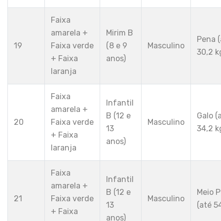
Faixa
amarela +
Mirim B
Pena (
19
Faixa verde
(8 e 9
Masculino
30,2 k
+ Faixa
anos)
laranja
Faixa
Infantil
amarela +
B (12 e
Galo (
20
Faixa verde
Masculino
13
34,2 k
+ Faixa
anos)
laranja
Faixa
Infantil
amarela +
B (12 e
Meio 
21
Faixa verde
Masculino
13
(até 5
+ Faixa
anos)