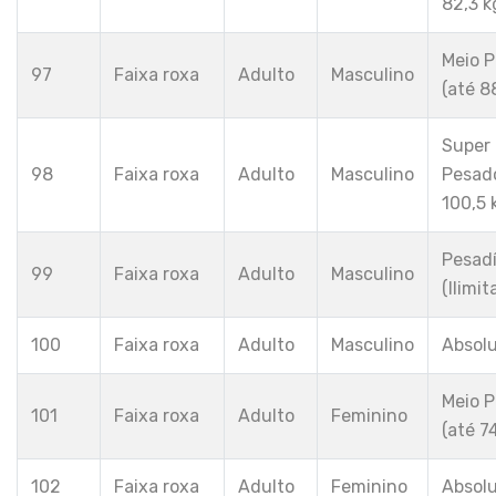
82,3 k
Meio 
97
Faixa roxa
Adulto
Masculino
(até 8
Super
98
Faixa roxa
Adulto
Masculino
Pesado
100,5 
Pesad
99
Faixa roxa
Adulto
Masculino
(Ilimit
100
Faixa roxa
Adulto
Masculino
Absol
Meio 
101
Faixa roxa
Adulto
Feminino
(até 7
102
Faixa roxa
Adulto
Feminino
Absol