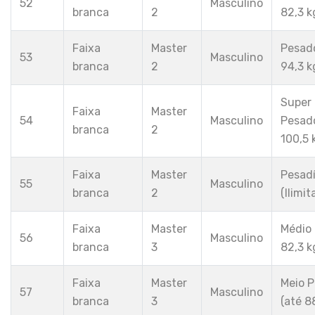
52
Masculino
branca
2
82,3 k
Faixa
Master
Pesado
53
Masculino
branca
2
94,3 k
Super
Faixa
Master
54
Masculino
Pesado
branca
2
100,5 
Faixa
Master
Pesad
55
Masculino
branca
2
(Ilimit
Faixa
Master
Médio 
56
Masculino
branca
3
82,3 k
Faixa
Master
Meio 
57
Masculino
branca
3
(até 8