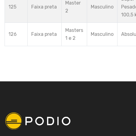
Master
125
Faixa preta
Masculino
Pesado
2
100,5 
Masters
126
Faixa preta
Masculino
Absol
1 e 2