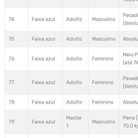
Pesad
74
Faixa azul
Adulto
Masculino
(Ilimit
75
Faixa azul
Adulto
Masculino
Absol
Meio 
76
Faixa azul
Adulto
Feminino
(até 7
Pesad
77
Faixa azul
Adulto
Feminino
(Ilimit
78
Faixa azul
Adulto
Feminino
Absol
Master
Pena (
79
Faixa azul
Masculino
1
70,0 k