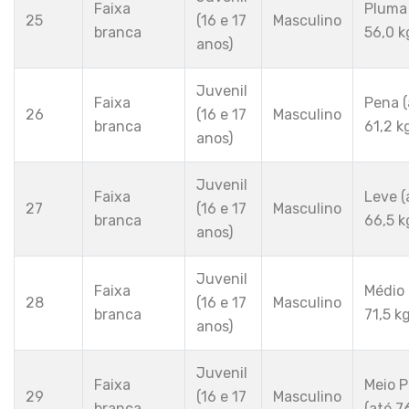
Faixa
Pluma 
25
(16 e 17
Masculino
branca
56,0 k
anos)
Juvenil
Faixa
Pena (
26
(16 e 17
Masculino
branca
61,2 k
anos)
Juvenil
Faixa
Leve (
27
(16 e 17
Masculino
branca
66,5 k
anos)
Juvenil
Faixa
Médio 
28
(16 e 17
Masculino
branca
71,5 kg
anos)
Juvenil
Faixa
Meio 
29
(16 e 17
Masculino
branca
(até 7