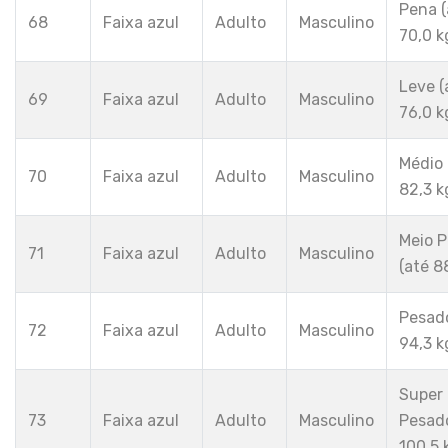
Pena (
68
Faixa azul
Adulto
Masculino
70,0 k
Leve (
69
Faixa azul
Adulto
Masculino
76,0 k
Médio 
70
Faixa azul
Adulto
Masculino
82,3 k
Meio 
71
Faixa azul
Adulto
Masculino
(até 8
Pesado
72
Faixa azul
Adulto
Masculino
94,3 k
Super
73
Faixa azul
Adulto
Masculino
Pesado
100,5 