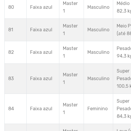
Master
Médio 
80
Faixa azul
Masculino
1
82,3 k
Master
Meio 
81
Faixa azul
Masculino
1
(até 8
Master
Pesado
82
Faixa azul
Masculino
1
94,3 k
Super
Master
83
Faixa azul
Masculino
Pesado
1
100,5 
Super
Master
84
Faixa azul
Feminino
Pesado
1
84,3 k