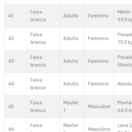
Faixa
Médio 
41
Adulto
Feminino
branca
69,0 k
Faixa
Pesado
42
Adulto
Feminino
branca
79,3 k
Faixa
Pesad
43
Adulto
Feminino
branca
(Ilimit
Faixa
44
Adulto
Feminino
Absol
branca
Faixa
Master
Pluma 
45
Masculino
branca
1
64,0 k
Faixa
Master
Leve (
46
Masculino