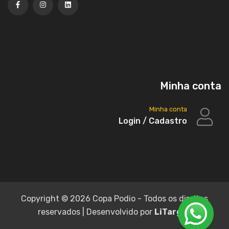
Minha conta
Minha conta
Login / Cadastro
Copyright ©
2026 Copa Podio - Todos os direitos
reservados | Desenvolvido por
LiTarget