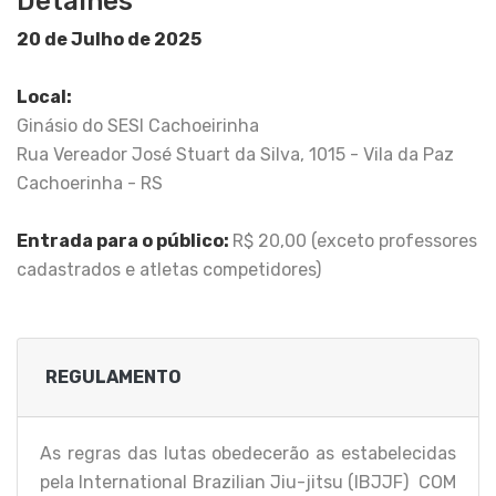
Detalhes
20 de Julho de 2025
Local:
Ginásio do SESI Cachoeirinha
Rua Vereador José Stuart da Silva, 1015 - Vila da Paz
Cachoerinha - RS
Entrada para o público:
R$ 20,00 (exceto professores
cadastrados e atletas competidores)
REGULAMENTO
As regras das lutas obedecerão as estabelecidas
pela International Brazilian Jiu-jitsu (IBJJF) COM