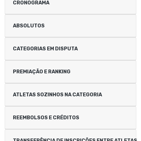
CRONOGRAMA
ABSOLUTOS
CATEGORIAS EM DISPUTA
PREMIAÇÃO E RANKING
ATLETAS SOZINHOS NA CATEGORIA
REEMBOLSOS E CRÉDITOS
TRANSFERÊNCIA DE INSCRIÇÕES ENTRE ATLETAS