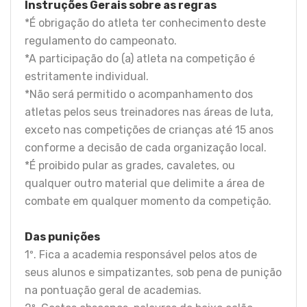
Instruções Gerais sobre as regras
*É obrigação do atleta ter conhecimento deste
regulamento do campeonato.
*A participação do (a) atleta na competição é
estritamente individual.
*Não será permitido o acompanhamento dos
atletas pelos seus treinadores nas áreas de luta,
exceto nas competições de crianças até 15 anos
conforme a decisão de cada organização local.
*É proibido pular as grades, cavaletes, ou
qualquer outro material que delimite a área de
combate em qualquer momento da competição.
Das punições
1º. Fica a academia responsável pelos atos de
seus alunos e simpatizantes, sob pena de punição
na pontuação geral de academias.