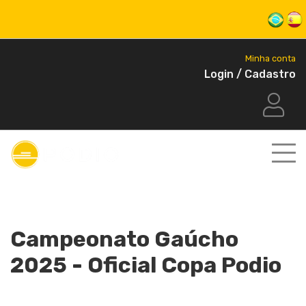
Minha conta
Login / Cadastro
Campeonato Gaúcho
2025 - Oficial Copa Podio