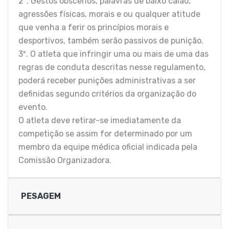
2º. Gestos obscenos, palavras de baixo calão,
agressões físicas, morais e ou qualquer atitude
que venha a ferir os princípios morais e
desportivos, também serão passivos de punição.
3º. O atleta que infringir uma ou mais de uma das
regras de conduta descritas nesse regulamento,
poderá receber punições administrativas a ser
definidas segundo critérios da organização do
evento.
O atleta deve retirar-se imediatamente da
competição se assim for determinado por um
membro da equipe médica oficial indicada pela
Comissão Organizadora.
PESAGEM