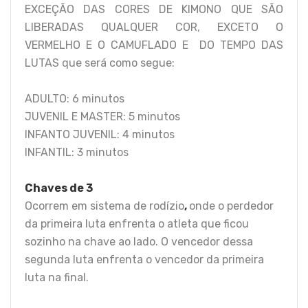
EXCEÇÃO DAS CORES DE KIMONO QUE SÃO
LIBERADAS QUALQUER COR, EXCETO O
VERMELHO E O CAMUFLADO E DO TEMPO DAS
LUTAS que será como segue:
ADULTO: 6 minutos
JUVENIL E MASTER: 5 minutos
INFANTO JUVENIL: 4 minutos
INFANTIL: 3 minutos
Chaves de 3
Ocorrem em sistema de rodízio
,
onde o perdedor
da primeira luta enfrenta o atleta que ficou
sozinho na chave ao lado. O vencedor dessa
segunda luta enfrenta o vencedor da primeira
luta na final.