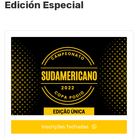
Edición Especial
Inscrições fechadas