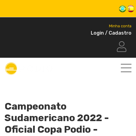
Minha conta
Login / Cadastro
Campeonato
Sudamericano 2022 -
Oficial Copa Podio -