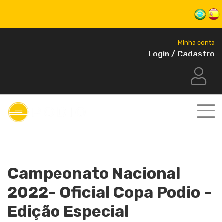
Minha conta
Login / Cadastro
Campeonato Nacional
2022- Oficial Copa Podio -
Edição Especial