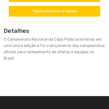
Tabela de pesos e idades
Detalhes
O Campeonato Nacional da Copa Podio aconteceu em
uma única edição e foi o lançamento dos campeonatos
oficiais para rankeamento de atletas e equipes no
Brasil.