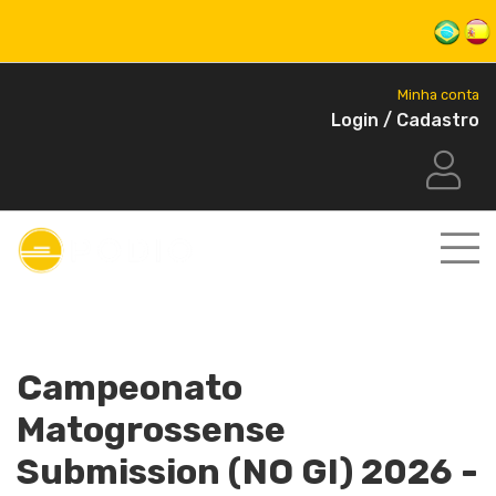
Minha conta
Login / Cadastro
Campeonato
Matogrossense
Submission (NO GI) 2026 -