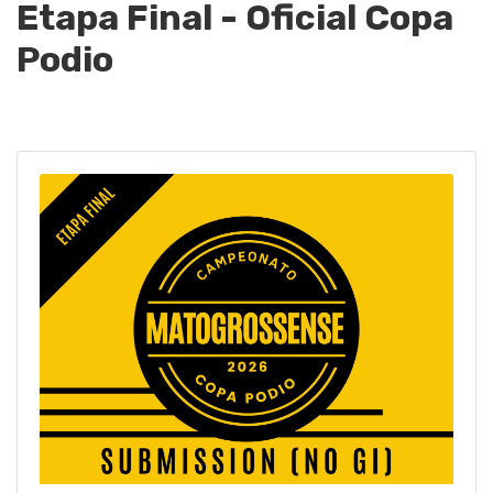
Etapa Final - Oficial Copa
Podio