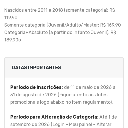
Nascidos entre 2011 e 2018 (somente categoria): R$
119,90
Somente categoria (Juvenil/Adulto/Master: R$ 169,90
Categoria+Absoluto (a partir do Infanto Juvenil): R$
189,90o
DATAS IMPORTANTES
Período de Inscrições:
de 11 de maio de 2026 a
31 de agosto de 2026 (Fique atento aos lotes
promocionais logo abaixo no item regulamento).
Período para Alteração de Categoria
: Até 1 de
setembro de 2026 (Login - Meu painel - Alterar