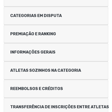
CATEGORIAS EM DISPUTA
PREMIAÇÃO E RANKING
INFORMAÇÕES GERAIS
ATLETAS SOZINHOS NA CATEGORIA
REEMBOLSOS E CRÉDITOS
TRANSFERÊNCIA DE INSCRIÇÕES ENTRE ATLETAS