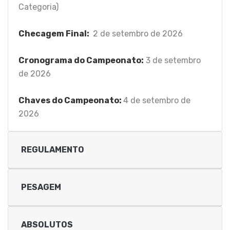
Categoria)
Checagem Final:
2 de setembro de 2026
Cronograma do Campeonato:
3 de setembro
de 2026
Chaves do Campeonato:
4 de setembro de
2026
REGULAMENTO
PESAGEM
ABSOLUTOS