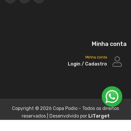
Minha conta
Minha conta
Login / Cadastro
Copyright ©
2026 Copa Podio - Todos os direitos
reservados | Desenvolvido por
LiTarget