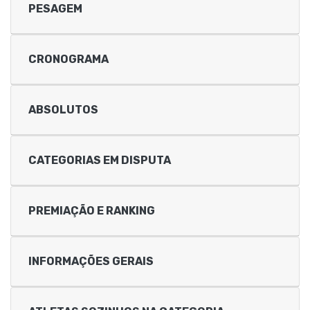
PESAGEM
CRONOGRAMA
ABSOLUTOS
CATEGORIAS EM DISPUTA
PREMIAÇÃO E RANKING
INFORMAÇÕES GERAIS