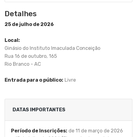
Detalhes
25 de julho de 2026
Local:
Ginásio do Instituto Imaculada Conceição
Rua 16 de outubro, 165
Rio Branco - AC
Entrada para o público:
Livre
DATAS IMPORTANTES
Período de Inscrições:
de 11 de março de 2026