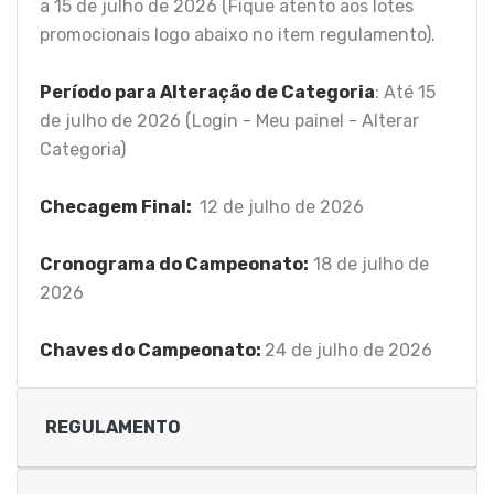
a 15 de julho de 2026 (Fique atento aos lotes
promocionais logo abaixo no item regulamento).
Período para Alteração de Categoria
: Até 15
de julho de 2026 (Login - Meu painel - Alterar
Categoria)
Checagem Final:
12 de julho de 2026
Cronograma do Campeonato:
18 de julho de
2026
Chaves do Campeonato:
24 de julho de 2026
REGULAMENTO