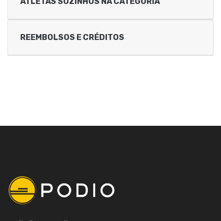
ATLETAS SOZINHOS NA CATEGORIA
REEMBOLSOS E CRÉDITOS