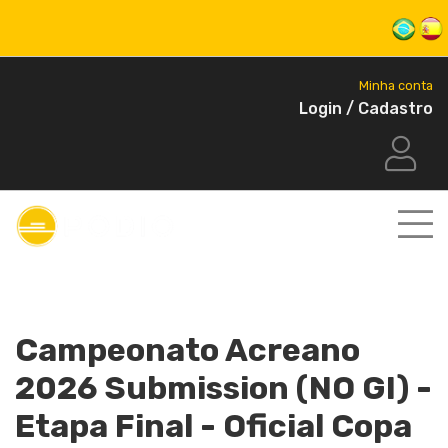
Minha conta
Login / Cadastro
Campeonato Acreano
2026 Submission (NO GI) -
Etapa Final - Oficial Copa