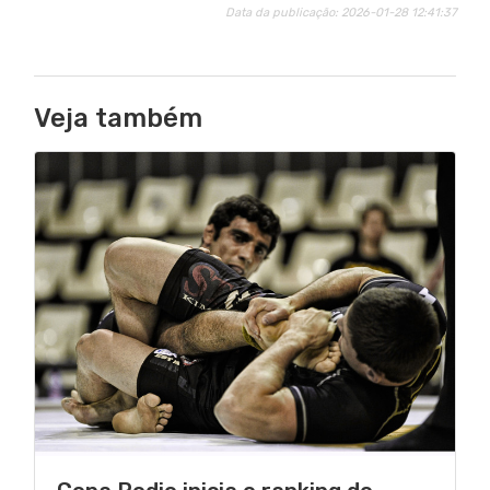
Data da publicação: 2026-01-28 12:41:37
Veja também