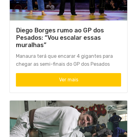
Diego Borges rumo ao GP dos
Pesados: “Vou escalar essas
muralhas”
Manaura terá que encarar 4 gigantes para
chegar as semi-finais do GP dos Pesados
Ver mais