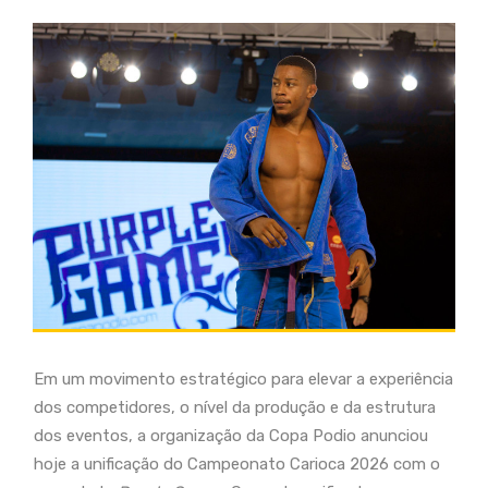
Em um movimento estratégico para elevar a experiência
dos competidores, o nível da produção e da estrutura
dos eventos, a organização da Copa Podio anunciou
hoje a unificação do Campeonato Carioca 2026 com o