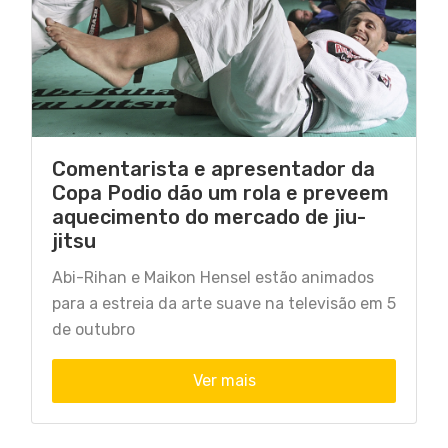
Comentarista e apresentador da
Copa Podio dão um rola e preveem
aquecimento do mercado de jiu-
jitsu
Abi-Rihan e Maikon Hensel estão animados
para a estreia da arte suave na televisão em 5
de outubro
Ver mais