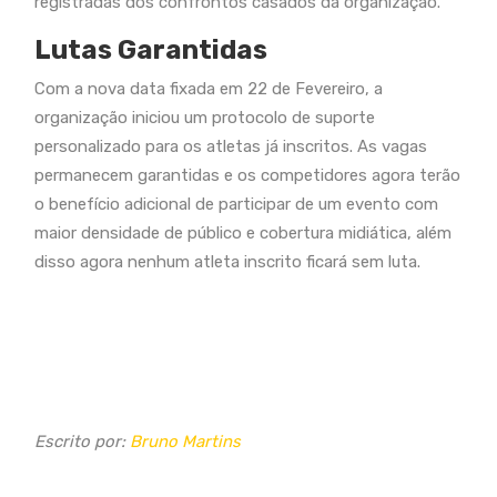
registradas dos confrontos casados da organização.
Lutas Garantidas
Com a nova data fixada em 22 de Fevereiro, a
organização iniciou um protocolo de suporte
personalizado para os atletas já inscritos. As vagas
permanecem garantidas e os competidores agora terão
o benefício adicional de participar de um evento com
maior densidade de público e cobertura midiática, além
disso agora nenhum atleta inscrito ficará sem luta.
Escrito por:
Bruno Martins