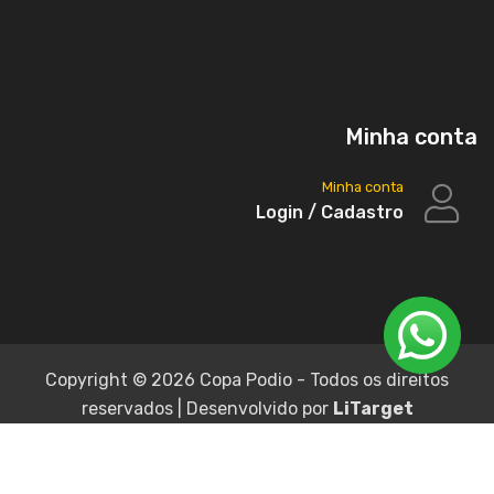
Minha conta
Minha conta
Login / Cadastro
Copyright ©
2026 Copa Podio - Todos os direitos
reservados | Desenvolvido por
LiTarget