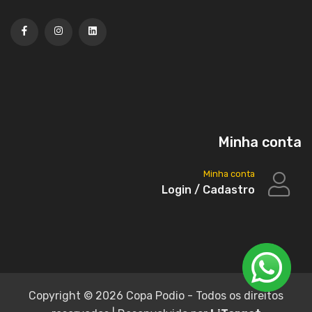
Minha conta
Minha conta
Login / Cadastro
Copyright ©
2026 Copa Podio - Todos os direitos