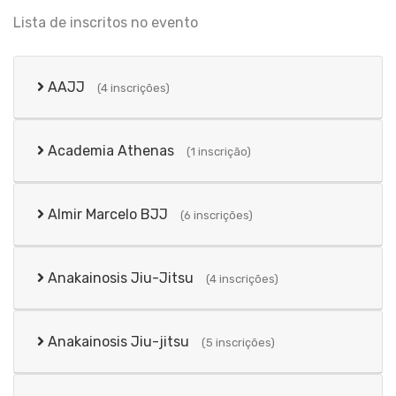
Lista de inscritos no evento
AAJJ
(4 inscrições)
Academia Athenas
(1 inscrição)
Almir Marcelo BJJ
(6 inscrições)
Anakainosis Jiu-Jitsu
(4 inscrições)
Anakainosis Jiu-jitsu
(5 inscrições)